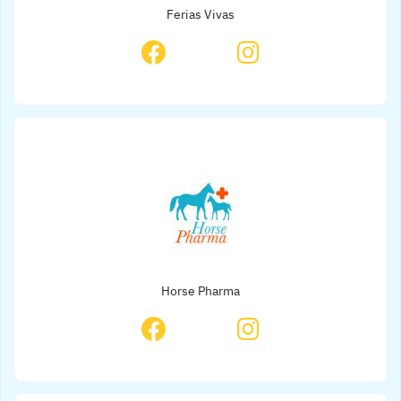
Ferias Vivas
Horse Pharma