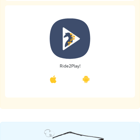
Ride2Play!