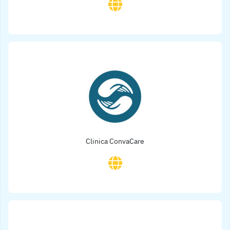
Clinica ConvaCare