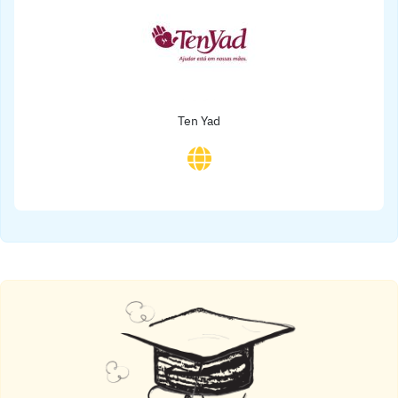
Ten Yad