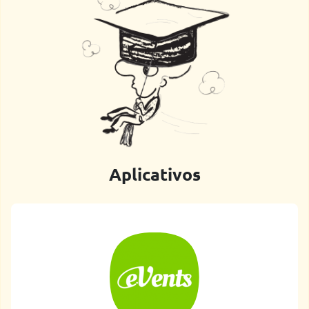
Aplicativos