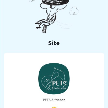
Site
PETS & friends