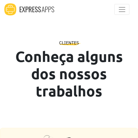
CLIENTES
Conheça alguns
dos nossos
trabalhos