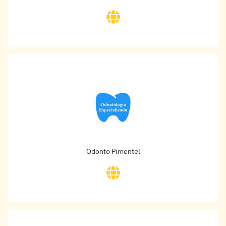
Odonto Pimentel