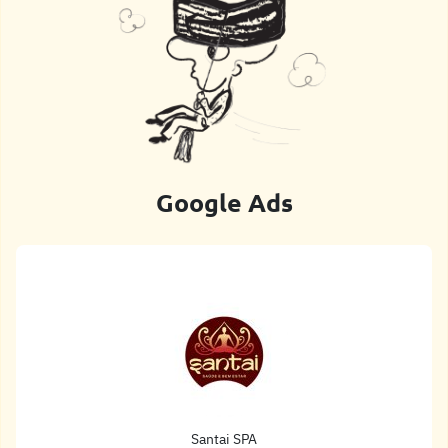
Google Ads
Santai SPA