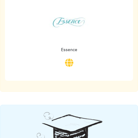
Essence