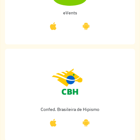
eVents
Confed. Brasileira de Hipismo