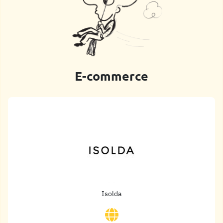
E-commerce
Isolda